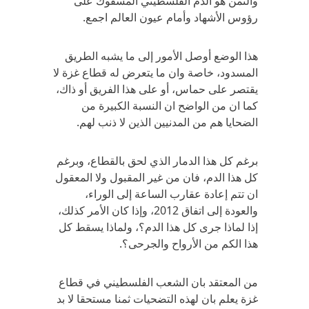
والثمن هو الدم الفلسطيني المسفوك على
رؤوس الأشهاد وأمام عيون العالم اجمع.
هذا الوضع أوصل الأمور إلى ما يشبه الطريق
المسدود، خاصة وان ما يتعرض له قطاع غزة لا
يقتصر على حماس، أو على هذا الفريق أو ذاك،
كما ان من الواضح ان النسبة الكبيرة من
الضحايا هم من المدنيين الذين لا ذنب لهم.
برغم كل هذا الدمار الذي لحق بالقطاع، وبرغم
كل هذا الدم، فان من غير المقبول ولا المعقول
ان تتم إعادة عقارب الساعة إلى الوراء،
والعودة إلى اتفاق 2012، وإذا كان الأمر كذلك،
إذا لماذا جرى كل هذا الدم؟، ولماذا يسقط كل
هذا الكم من الأرواح والجرحى؟.
من المعتقد بان الشعب الفلسطيني في قطاع
غزة يعلم بان لهذه التضحيات ثمنا مستحقا لا بد