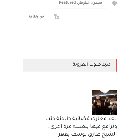
سيمون عيلوطي Featured
فن وثقافة
جديد صوت العروبة
بعد معارك قضائية طاحنة كتب
وترافع فيها بنفسه مرة اخرى..
الشيخ طارق يوسف يقهر