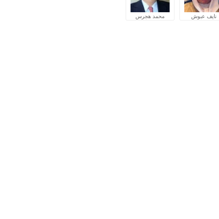
نايف عبوش
محمد هجرس