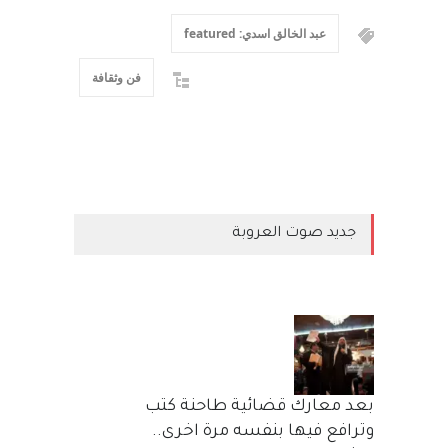
عبد الخالق اسدي: featured
فن وثقافة
جديد صوت العروبة
بعد معارك قضائية طاحنة كتب
وترافع فيها بنفسه مرة اخرى..