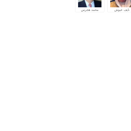
نايف عبوش
محمد هجرس