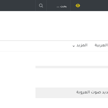
العربية
المزيد
يد صوت العروبة