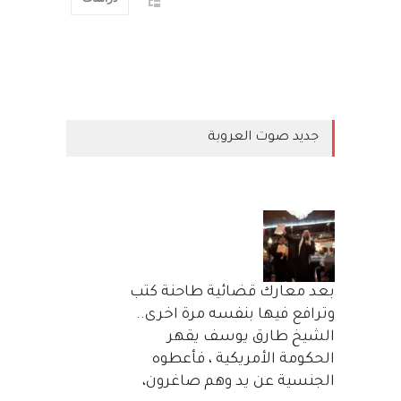
جديد صوت العروبة
بعد معارك قضائية طاحنة كتب
وترافع فيها بنفسه مرة اخرى..
الشيخ طارق يوسف يقهر
الحكومة الأمريكية ، فأعطوه
الجنسية عن يد وهم صاغرون،