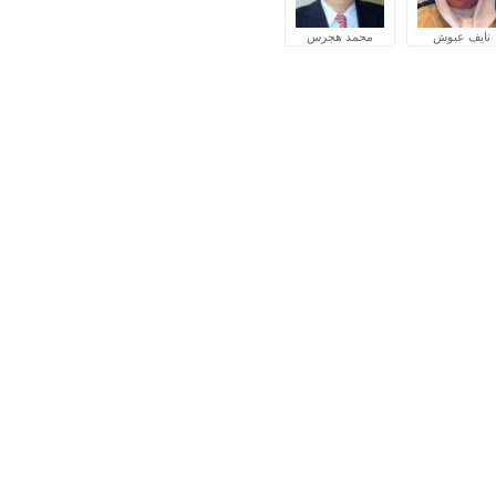
نايف عبوش
محمد هجرس