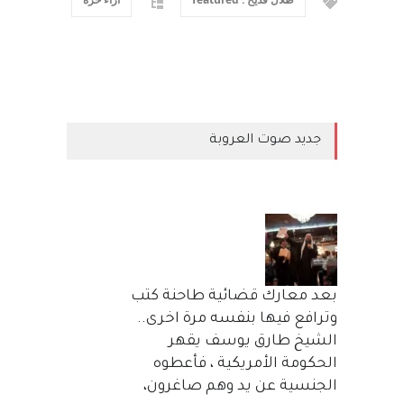
جديد صوت العروبة
بعد معارك قضائية طاحنة كتب
وترافع فيها بنفسه مرة اخرى..
الشيخ طارق يوسف يقهر
الحكومة الأمريكية ، فأعطوه
الجنسية عن يد وهم صاغرون،