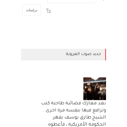
دراسات
جديد صوت العروبة
بعد معارك قضائية طاحنة كتب
وترافع فيها بنفسه مرة اخرى..
الشيخ طارق يوسف يقهر
الحكومة الأمريكية ، فأعطوه