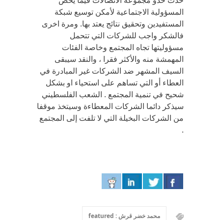
حذت حذو مجموعة الاتصالات فيما يخص
المسؤولية الاجتماعية لأمكن توسيع شبكة
المستفيدين وتحقيق نتائج يعتد بها. ومرة اخرى
فالشكر واجب للشركات التي تتحمل
مسؤوليتها تجاه المجتمع وخاصة الفئات
المهمشة منه والأكثر فقرا ، والنقد سيبقى
السيف المشهر ضد الشركات غير المبادرة في
العطاء أو التي تساهم على استحياء او بشكل
شحيح في تنمية المجتمع . الشعب الفلسطيني
سيذكر دائما الشركات المعطاءة وسيتخذ موقفا
من الشركات البخيلة التي لا تلفت إلى المجتمع
.
محمد خضر قرش : featured