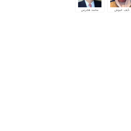
نايف عبوش
محمد هجرس