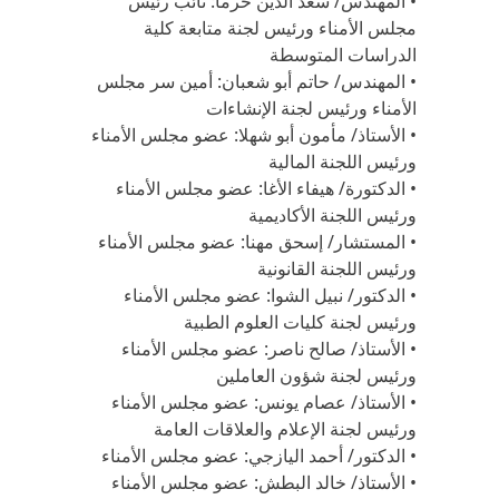
• المهندس/ سعد الدين خرما: نائب رئيس
مجلس الأمناء ورئيس لجنة متابعة كلية
الدراسات المتوسطة
• المهندس/ حاتم أبو شعبان: أمين سر مجلس
الأمناء ورئيس لجنة الإنشاءات
• الأستاذ/ مأمون أبو شهلا: عضو مجلس الأمناء
ورئيس اللجنة المالية
• الدكتورة/ هيفاء الأغا: عضو مجلس الأمناء
ورئيس اللجنة الأكاديمية
• المستشار/ إسحق مهنا: عضو مجلس الأمناء
ورئيس اللجنة القانونية
• الدكتور/ نبيل الشوا: عضو مجلس الأمناء
ورئيس لجنة كليات العلوم الطبية
• الأستاذ/ صالح ناصر: عضو مجلس الأمناء
ورئيس لجنة شؤون العاملين
• الأستاذ/ عصام يونس: عضو مجلس الأمناء
ورئيس لجنة الإعلام والعلاقات العامة
• الدكتور/ أحمد اليازجي: عضو مجلس الأمناء
• الأستاذ/ خالد البطش: عضو مجلس الأمناء