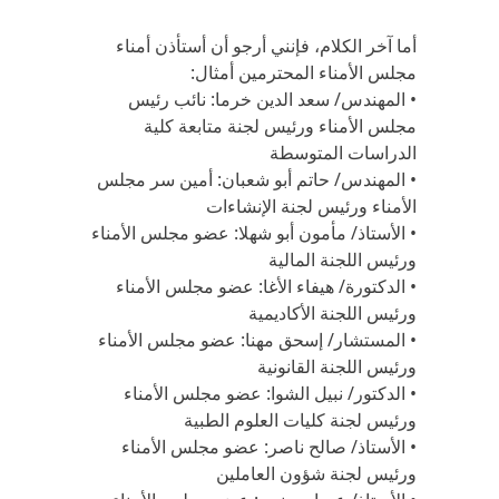
أما آخر الكلام، فإنني أرجو أن أستأذن أمناء
مجلس الأمناء المحترمين أمثال:
• المهندس/ سعد الدين خرما: نائب رئيس
مجلس الأمناء ورئيس لجنة متابعة كلية
الدراسات المتوسطة
• المهندس/ حاتم أبو شعبان: أمين سر مجلس
الأمناء ورئيس لجنة الإنشاءات
• الأستاذ/ مأمون أبو شهلا: عضو مجلس الأمناء
ورئيس اللجنة المالية
• الدكتورة/ هيفاء الأغا: عضو مجلس الأمناء
ورئيس اللجنة الأكاديمية
• المستشار/ إسحق مهنا: عضو مجلس الأمناء
ورئيس اللجنة القانونية
• الدكتور/ نبيل الشوا: عضو مجلس الأمناء
ورئيس لجنة كليات العلوم الطبية
• الأستاذ/ صالح ناصر: عضو مجلس الأمناء
ورئيس لجنة شؤون العاملين