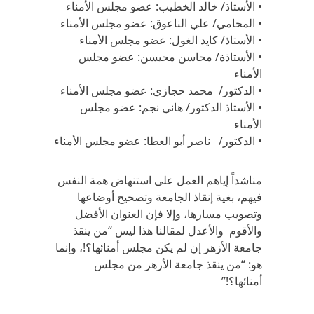
• الأستاذ/ خالد الخطيب: عضو مجلس الأمناء
• المحامي/ علي الناعوق: عضو مجلس الأمناء
• الأستاذ/ كايد الغول: عضو مجلس الأمناء
• الأستاذة/ محاسن محيسن: عضو مجلس
الأمناء
• الدكتور/ محمد حجازي: عضو مجلس الأمناء
• الأستاذ الدكتور/ هاني نجم: عضو مجلس
الأمناء
• الدكتور/ ناصر أبو العطا: عضو مجلس الأمناء
مناشداً إياهم العمل على استنهاض همة النفس
فيهم، بغية إنقاذ الجامعة وتصحيح أوضاعها
وتصويب مسارها، وإلا فإن العنوان الأفضل
والأقوم والأعدل لمقالنا هذا ليس “من ينقذ
جامعة الأزهر إن لم يكن مجلس أمنائها؟!، وإنما
هو: “من ينقذ جامعة الأزهر من مجلس
أمنائها؟!”