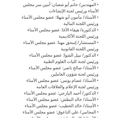
• المهندس/ حاتم أبو شعبان: أمين سر مجلس
الأمناء ورئيس لجنة الإنشاءات
• الأستاذ/ مأمون أبو شهلا: عضو مجلس الأمناء
ورئيس اللجنة المالية
• الدكتورة/ هيفاء الأغا: عضو مجلس الأمناء
ورئيس اللجنة الأكاديمية
• المستشار/ إسحق مهنا: عضو مجلس الأمناء
ورئيس اللجنة القانونية
• الدكتور/ نبيل الشوا: عضو مجلس الأمناء
ورئيس لجنة كليات العلوم الطبية
• الأستاذ/ صالح ناصر: عضو مجلس الأمناء
ورئيس لجنة شؤون العاملين
• الأستاذ/ عصام يونس: عضو مجلس الأمناء
ورئيس لجنة الإعلام والعلاقات العامة
• الدكتور/ أحمد اليازجي: عضو مجلس الأمناء
• الأستاذ/ خالد البطش: عضو مجلس الأمناء
• الأستاذ/ خالد الخطيب: عضو مجلس الأمناء
• المحامي/ علي الناعوق: عضو مجلس الأمناء