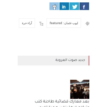
ايوب عثمان : featured
آراء حرة
جديد صوت العروبة
بعد معارك قضائية طاحنة كتب