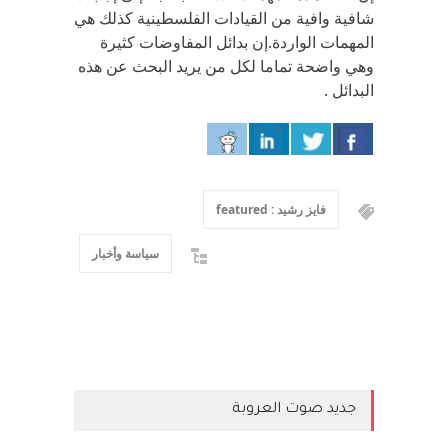
شافية وافية من القيادات الفلسطينية كذلك هي
المهمات الواردة.إن بدائل المفاوضات كثيرة
وهي واضحة تماما لكل من يريد البحث عن هذه
البدائل .
فايز رشيد : featured
سياسة وأخبار
جديد صوت العروبة