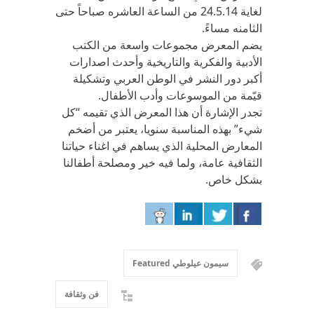
لغاية 24.5.14 من الساعة العاشره صباحاً حتى
الثامنه مساءً.
يضم المعرض مجموعات واسعة من الكتب
الأدبية والفكرية والتاريخية وأحدث اصدارات
أكبر دور النشر في الوطن العربي وتشكيلة
قيّمة من الموسوعات وأدب الأطفال.
تجدر الإشارة أن هذا المعرض الذي تقيمه “كل
شيء” بهذه المناسبة سنويا، يعتبر من أضخم
المعارض المحلية الذي يساهم في اغناء حياتنا
الثقافية عامة، ولما فيه خير ومصلحة أطفالنا
بشكل خاص.
سيمون عيلوطي Featured
فن وثقافة