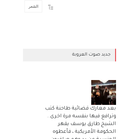
الشعر
جديد صوت العروبة
بعد معارك قضائية طاحنة كتب
وترافع فيها بنفسه مرة اخرى..
الشيخ طارق يوسف يقهر
الحكومة الأمريكية ، فأعطوه