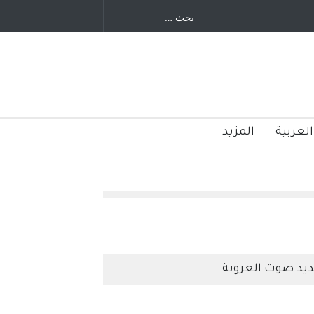
العربية
المزيد
يد صوت العروبة