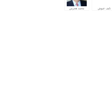
نايف عبوش
محمد هجرس