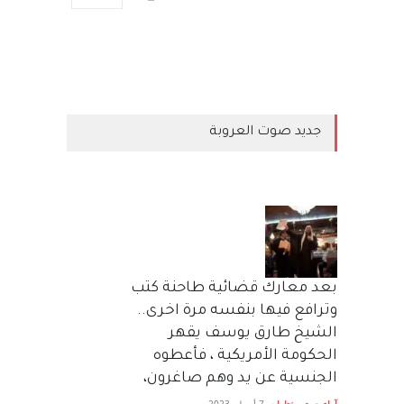
جديد صوت العروبة
بعد معارك قضائية طاحنة كتب
وترافع فيها بنفسه مرة اخرى..
الشيخ طارق يوسف يقهر
الحكومة الأمريكية ، فأعطوه
الجنسية عن يد وهم صاغرون،