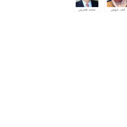
نايف عبوش
محمد هجرس