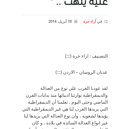
عليه يلهث .. “
في
آراء حرة
18 أبريل، 2014
التصنيف : اراء حرة (:::)
عدنان الروسان – الاردن (:::)
لقد عودنا الغرب على نوع من العدالة
والديمقراطية توارثنا ادبياتها منذ بدايات القرن
الماضي وحتى اليوم ، تعلمنا أن الديمقراطية
التي يريدها الغرب لنا هي غير الديمقراطية التي
يؤيدها لشعوبه ، وأن نوع العدالة التي يريدها لنا
غير انواع العدالة السائدة في بلاده ، و كان