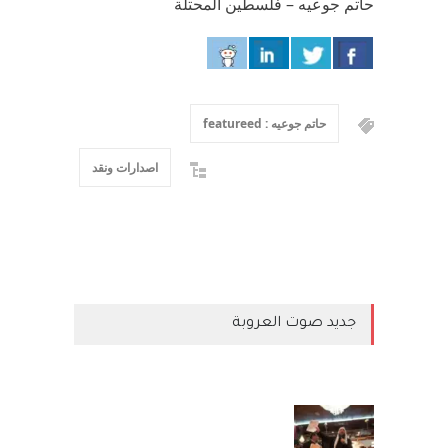
حاتم جوعيه – فلسطين المحتلة
حاتم جوعيه : featureed
اصدارات ونقد
جديد صوت العروبة