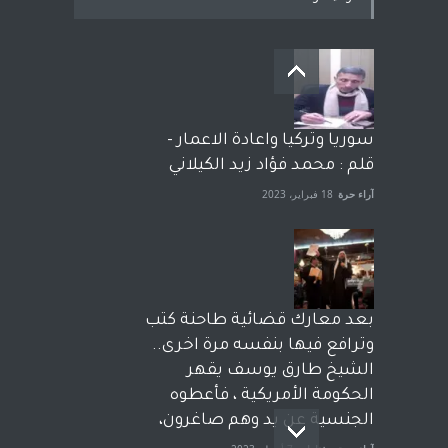
سوريا وتركيا واعادة الاعمار -
قلم : محمد فؤاد زيد الكيلاني
آراء حرة
18 فبراير، 2023
بعد معارك قضائية طاحنة كتب
وترافع فيها بنفسه مرة اخرى..
الشيخ طارق يوسف يقهر
الحكومة الأمريكية ، فأعطوه
الجنسية عن يد وهم صاغرون،