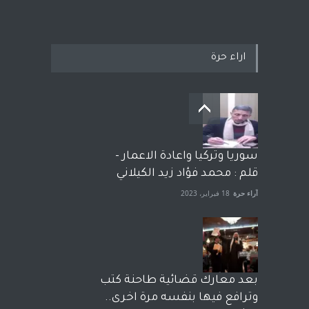
اراء حرة
سوريا وتركيا واعادة الاعمار -
قلم : محمد فؤاد زيد الكيلاني
آراء حرة
18 فبراير، 2023
بعد معارك قضائية طاحنة كتب
وترافع فيها بنفسه مرة اخرى..