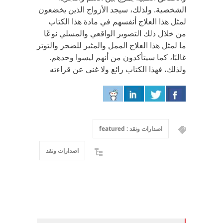
الشخصية. ولذلك، سيجد الأزواج الذين يخضعون
لمثل هذا العلاج أنفسهم في مادة هذا الكتاب
من خلال ذلك التصوير الواقعي والمسلي نوعًا
ما لمثل هذا العلاج الممل والمثير للضجر والتوتر
غالبًا، كما سيتأكدون من أنهم ليسوا وحدهم.
ولذلك، فهذا الكتاب رائع ولا غنى عن قراءته
اصدارات ونقد : featured
اصدارات ونقد