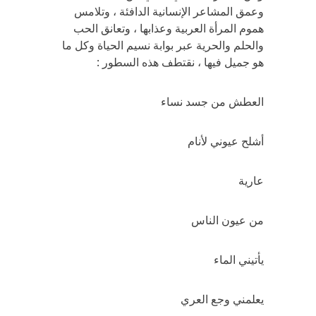
وعمق المشاعر الإنسانية الدافئة ، وتلامس
هموم المرأة العربية وعذابها ، وتعانق الحب
والحلم والحرية عبر بوابة نسيم الحياة وكل ما
هو جميل فيها ، نقتطف هذه السطور :
العطش من جسد نساء
أشلح عيوني لأنام
عارية
من عيون الناس
يأتيني الماء
يعلمني وجع العري