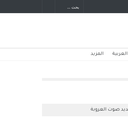
العربية
المزيد
يد صوت العروبة