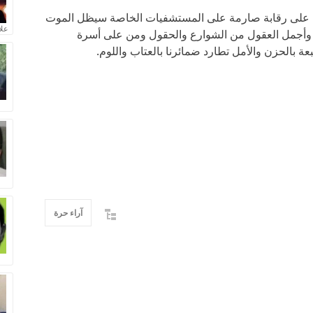
على رقابة صارمة على المستشفيات الخاصة سيظل الموت
علا
ون وأجمل العقول من الشوارع والحقول ومن على أسرة
الحزن والأمل تطارد ضمائرنا بالعتاب واللوم.
آراء حرة