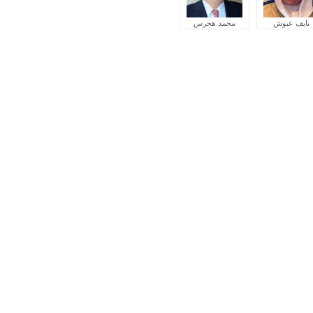
نايف عبوش
محمد هجرس