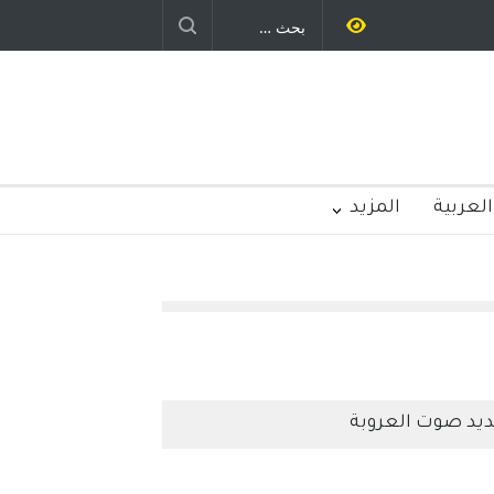
العربية
المزيد
يد صوت العروبة