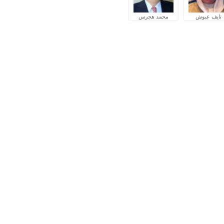
نايف عبوش
محمد هجرس