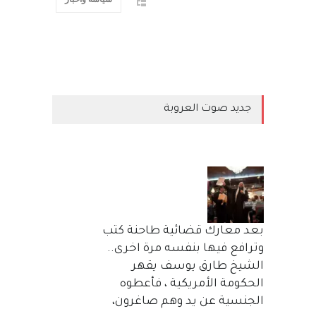
جديد صوت العروبة
بعد معارك قضائية طاحنة كتب
وترافع فيها بنفسه مرة اخرى..
الشيخ طارق يوسف يقهر
الحكومة الأمريكية ، فأعطوه
الجنسية عن يد وهم صاغرون،