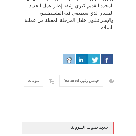
المحدد لتقديم كيري وثيقة إطار عمل لتحديد
المسار الذي سيمضي فيه الفلسطينيون
والإسرائيليون خلال المرحلة المقبلة من عملية
السلام.
جيمس زغبي featured
منوعات
جديد صوت العروبة