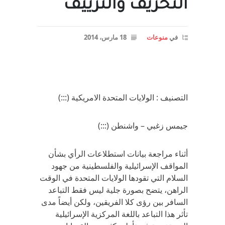
التحريف والتزييف
في
منوعات
18 مارس، 2014
التصنيف : الولايات المتحدة الامريكية (:::)
جيمس زغبي – واشنطن (:::)
أثناء مراجعة بيانات استطلاعات الرأي بشأن
المواقف الإسرائيلية والفلسطينية من جهود
السلام التي تقودها الولايات المتحدة في الوقت
الراهن، يتضح بصورة جلية ليس فقط التباعد
السافر بين رؤى كلا الفريقين، ولكن أيضاً مدى
تأثر هذا التباعد باللغة المركزية الإسرائيلية