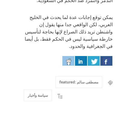
التذمر والتمرد ضد الحكم في السعودية.
يمكن توقع إجابات عدة لما يحدث في الخليج
العربي، لكن الواقعي جدا منها يقول إن
واشنطن تريد ذلك الصراع لإنها بحاجة لتأسيس
خارطة سياسية ليس في الحكم فقط، بل أيضا
في الجغرافية والحدود.
مصطفى سالم :featured
سياسة وأخبار