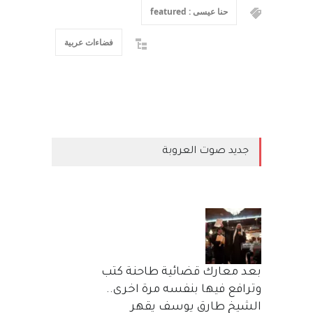
حنا عيسى : featured
فضاءات عربية
جديد صوت العروبة
بعد معارك قضائية طاحنة كتب
وترافع فيها بنفسه مرة اخرى..
الشيخ طارق يوسف يقهر