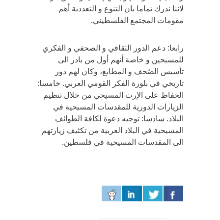
لاننا ندرك تماما بان التنوع و التعددية أهم
مقومات المجتمع الفلسطيني.
رابعا: دعم الدور الثقافي و الصحفي و الفكري
للمسيحين و خاصة أنهم أول من بادر الى
تأسيس الصُحف و المطابع، وكان لهم دور
تاريخي في بلورة الفكر القومي العربي. خامسا:
الحفاظ على الإرث المسيحي من خلال تنظيم
الزيارات الدورية للمقدسات المسيحية في
البلاد. سادسا: توجيه دعوة لكافة الطوائف
المسيحية في البلاد العربية من تكثيف زيارتهم
الى المقدسات المسيحية في فلسطين.