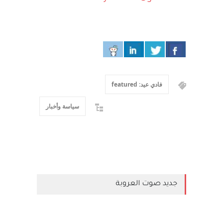
فادي عيد: featured
سياسة وأخبار
جديد صوت العروبة