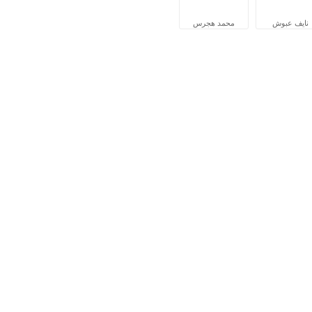
نايف عبوش
محمد هجرس