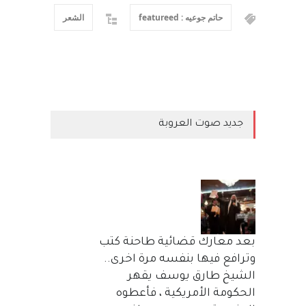
حاتم جوعيه : featureed
الشعر
جديد صوت العروبة
بعد معارك قضائية طاحنة كتب
وترافع فيها بنفسه مرة اخرى..
الشيخ طارق يوسف يقهر
الحكومة الأمريكية ، فأعطوه