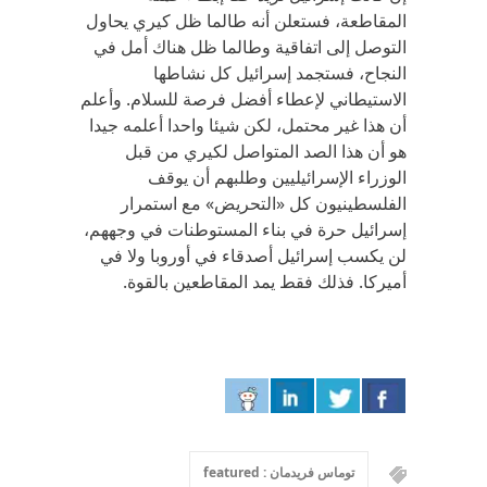
المقاطعة، فستعلن أنه طالما ظل كيري يحاول
التوصل إلى اتفاقية وطالما ظل هناك أمل في
النجاح، فستجمد إسرائيل كل نشاطها
الاستيطاني لإعطاء أفضل فرصة للسلام. وأعلم
أن هذا غير محتمل، لكن شيئا واحدا أعلمه جيدا
هو أن هذا الصد المتواصل لكيري من قبل
الوزراء الإسرائيليين وطلبهم أن يوقف
الفلسطينيون كل «التحريض» مع استمرار
إسرائيل حرة في بناء المستوطنات في وجههم،
لن يكسب إسرائيل أصدقاء في أوروبا ولا في
أميركا. فذلك فقط يمد المقاطعين بالقوة.
توماس فريدمان : featured