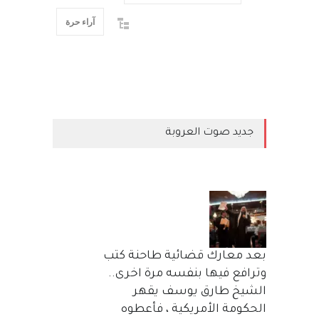
آراء حرة
جديد صوت العروبة
بعد معارك قضائية طاحنة كتب
وترافع فيها بنفسه مرة اخرى..
الشيخ طارق يوسف يقهر
الحكومة الأمريكية ، فأعطوه