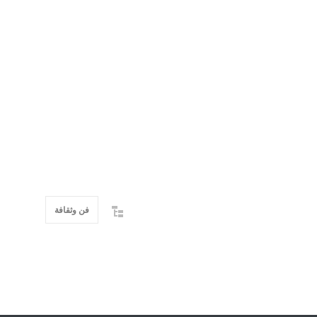
فن وثقافة