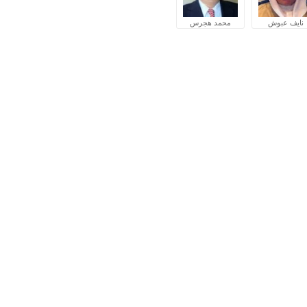
نايف عبوش
محمد هجرس