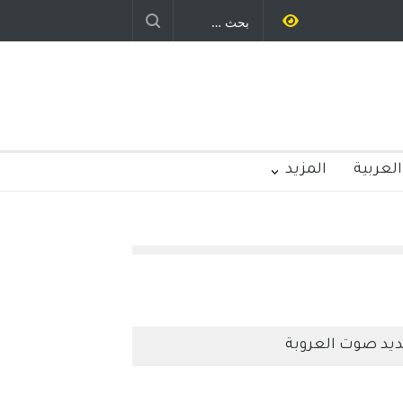
العربية
المزيد
يد صوت العروبة