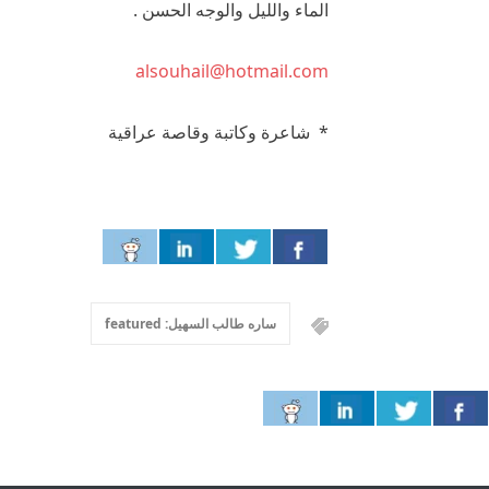
الماء والليل والوجه الحسن .
alsouhail@hotmail.com
* شاعرة وكاتبة وقاصة عراقية
ساره طالب السهيل: featured