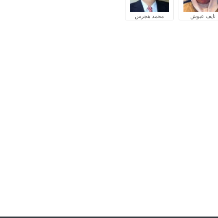
نايف عبوش
محمد هجرس