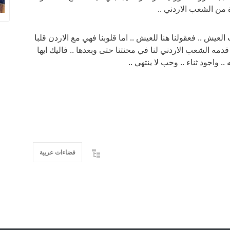
 من الشعب الاردني ..
 العيش .. فعقولنا هنا للعيش .. اما قلوبنا فهي مع الاردن قلبا
 قدمه الشعب الاردني لنا في محنتنا حتى وبعدها .. فاليك ايها
 واجود ثناء .. وحب لا ينتهي ..
فضاءات عربية