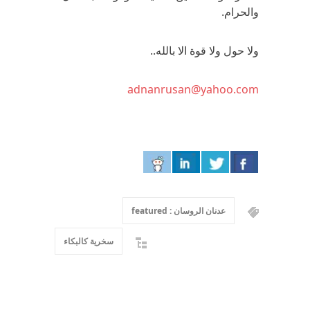
والحرام.
ولا حول ولا قوة الا بالله..
adnanrusan@yahoo.com
عدنان الروسان : featured
سخرية كالبكاء