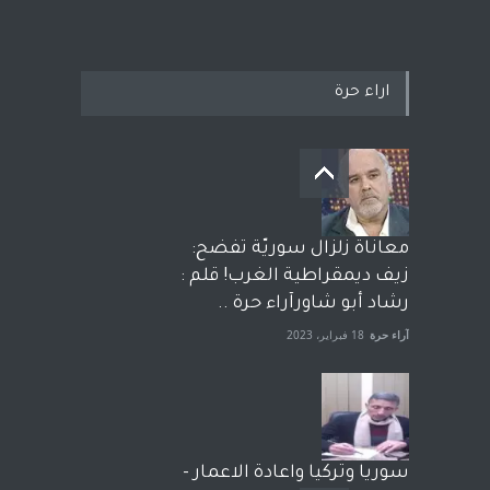
اراء حرة
معاناة زلزال سوريّة تفضح:
زيف ديمقراطية الغرب! قلم :
رشاد أبو شاورآراء حرة ..
آراء حرة
18 فبراير، 2023
سوريا وتركيا واعادة الاعمار -