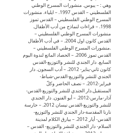
وهي : – يبوس. منشورات المسرح الوطني
الفلسطيني – القدس 1997. – ايلياء. منشورات
المسرح الوطني الفلسطيني – القدس تموز
1998. – قراءات لنماذج من أدب الأطفال.
منشورات المسرح الوطني الفلسطيني –
القدس كانون اول 2004. – في أدب الأطفال
.منشورات المسرح الوطني الفلسطيني –
القدس تموز 2006. – الحصاد الماتع لندوة اليوم
السابع. دار الجندي للنشر والتوزيع-القدس
كانون ثاني-يناير- 2012. – أدب السجون. دار
الجندي للنشر والتوزيع-القدس-شباط-
فبراير-2012. – نصف الحاضر وكلّ
المستقبل.دار الجندي للنشر والتوزيع-القدس-
آذار-مارس-2012. – أبو الفنون. دار الجندي
للنشر والتوزيع-القدس نيسان 2012. – حارسة
نارنا المقدسة-دار الجندي للنشر والتوزيع-
القدس- أيار 2012. – بيارق الكلام لمدينة
السلام- دار الجندي للنشر والتوزيع- القدس –