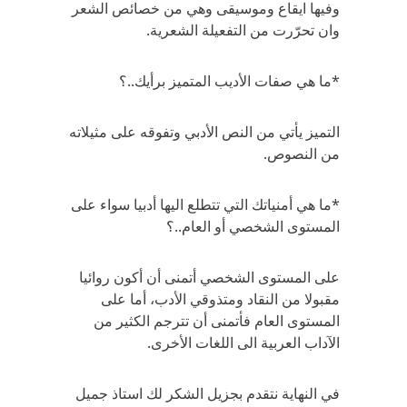
وفيها ايقاع وموسيقى وهي من خصائص الشعر
وان تحرّرت من التفعيلة الشعرية.
*ما هي صفات الأديب المتميز برأيك..؟
التميز يأتي من النص الأدبي وتفوقه على مثيلاته
من النصوص.
*ما هي أمنياتك التي تتطلع اليها أدبيا سواء على
المستوى الشخصي أو العام..؟
على المستوى الشخصي أتمنى أن أكون روائيا
مقبولا من النقاد ومتذوقي الأدب، أما على
المستوى العام فأتمنى أن تترجم الكثير من
الآداب العربية الى اللغات الأخرى.
في النهاية نتقدم بجزيل الشكر لك استاذ جميل