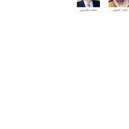
نايف عبوش
محمد هجرس