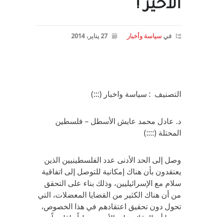
الأخير !
في
سياسة وأخبار
27 يناير، 2014
التصنيف : سياسة واخبار (:::)
د. عادل محمد عايش الأسطل – فلسطين
المحتلة (::::)
وصل إلى الحد الأدنى عدد الفلسطينيين الذين
يعتقدون بأن هناك إمكانية للتوصل إلى اتفاقية
سلام مع الإسرائيليين، وذلك بناء على التحقق
من أن هناك الكثير من القضايا المعضلات، التي
تحول دون تحقيق اعتقادهم في هذا الخصوص،