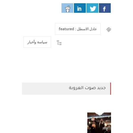
عادل الاسطل : featured
سياسة وأخبار
جديد صوت العروبة