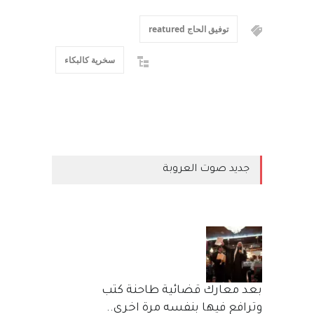
توفيق الحاج reatured
سخرية كالبكاء
جديد صوت العروبة
بعد معارك قضائية طاحنة كتب
وترافع فيها بنفسه مرة اخرى..