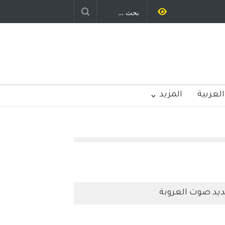
العربية
المزيد
يد صوت العروبة