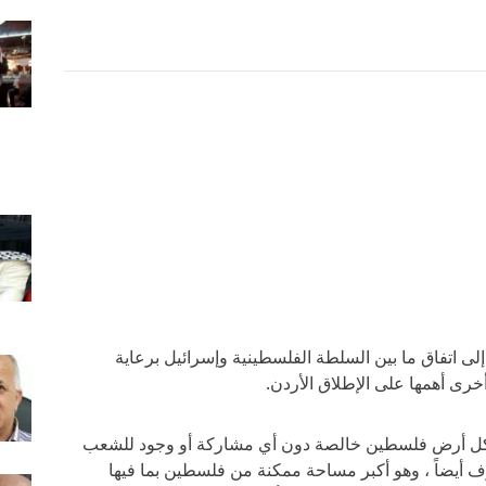
 إلى اتفاق ما بين السلطة الفلسطينية وإسرائيل برعاية
رى أهمها على الإطلاق الأردن.
ى كل أرض فلسطين خالصة دون أي مشاركة أو وجود للشعب
ف أيضاً ، وهو أكبر مساحة ممكنة من فلسطين بما فيها