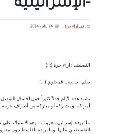
-الإسرائيلية
في
آراء حرة
14 يناير، 2014
التصنيف : اراء حرة (:::)
بقلم : د. لبيب قمحاوي (:::)
نشهد هذه الأيام جدلاً كثيراً حول احتمال التوصل
أمريكية ومشاركة أو مباركة من أطراف عربية أخ
ما تريده إسرائيل معروف ، وهو الاستيلاء عل
الفلسطيني عليها. وما يريده الفلسطينيون معرو