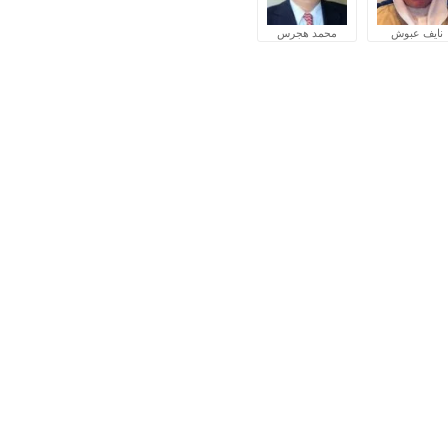
نايف عبوش
محمد هجرس