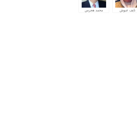
نايف عبوش
محمد هجرس