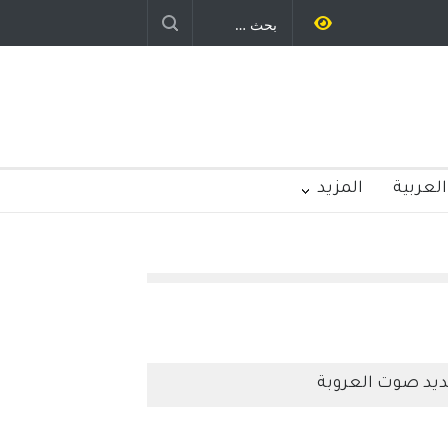
العربية
المزيد
يد صوت العروبة