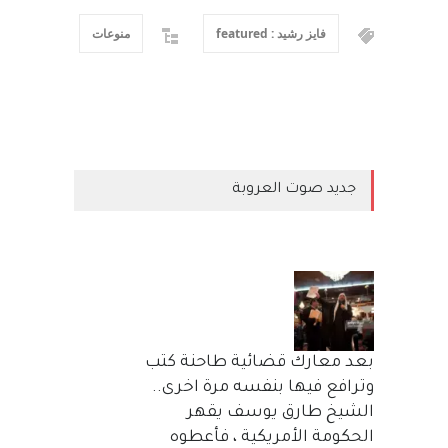
فايز رشيد : featured
منوعات
جديد صوت العروبة
بعد معارك قضائية طاحنة كتب
وترافع فيها بنفسه مرة اخرى..
الشيخ طارق يوسف يقهر
الحكومة الأمريكية ، فأعطوه