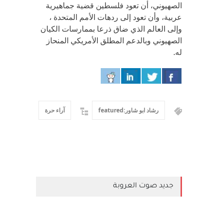
الصهيوني، أن تعود فلسطين قضية جماهيرية
عربية، وأن تعود إلى ردهات الأمم المتحدة ،
وإلى العالم الذي ضاق ذرعا بممارسات الكيان
الصهيوني وبالدعم المطلق الأمريكي المنحاز
له.
رشاد ابو شاور:featured
آراء حرة
جديد صوت العروبة