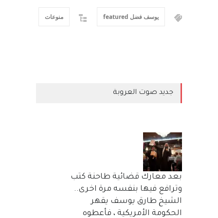
يوسف فضل featured
منوعات
جديد صوت العروبة
بعد معارك قضائية طاحنة كتب
وترافع فيها بنفسه مرة اخرى..
الشيخ طارق يوسف يقهر
الحكومة الأمريكية ، فأعطوه