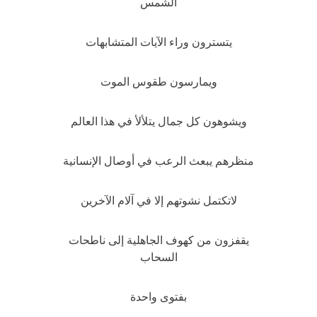
الشمس
يتسترون وراء الآيات المتشابهات
ويمارسون طقوس الموت
ويشوهون كل جمال يتلألأ في هذا العالم
منظرهم يبعث الرعب في أوصال الإنسانية
لاتكتمل نشوتهم إلا في آلام الآخرين
يقفزون من كهوف الجاهلية إلى ناطحات
السحاب
بفتوى واحدة