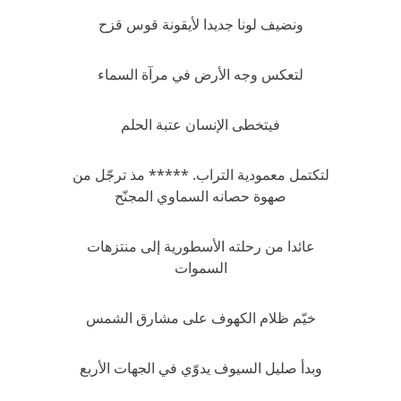
ونضيف لونا جديدا لأيقونة قوس قزح
لتعكس وجه الأرض في مرآة السماء
فيتخطى الإنسان عتبة الحلم
لتكتمل معمودية التراب. ***** مذ ترجّل من
صهوة حصانه السماوي المجنّح
عائدا من رحلته الأسطورية إلى منتزهات
السموات
خيّم ظلام الكهوف على مشارق الشمس
وبدأ صليل السيوف يدوّي في الجهات الأربع