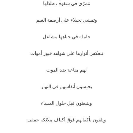
تتمرّى في سقوف ظلالها
وتمشي بخيلاء على أرصفة الغيم
حاملة في جباهها مشاعل
تنعكس أنوارها على شواهد قبور أموات
لهم مناعة ضد الموت
يحبسون أنفاسهم في النهار
وينبعثون قبل حلول المساء
ويلقون بأكفانهم فوق أكتاف ملائكة حمقى