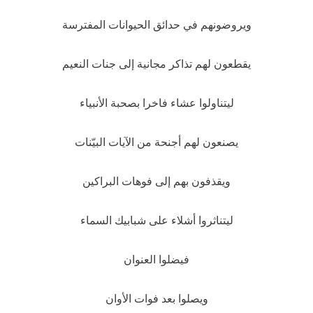
ويروضونهم في حدائق الحيوانات المفترسة
يقطعون لهم تذاكر مجانية إلى جنات النعيم
ليتناولوا عشاء فاخرا بصحبة الأنبياء
يصنعون لهم أجنحة من الآيات البيّنات
ويقذفون بهم إلى فوهات البراكين
ليتناثروا أشلاء على شبابيك السماء
فيضلوا العنوان
ويصلوا بعد فوات الأوان