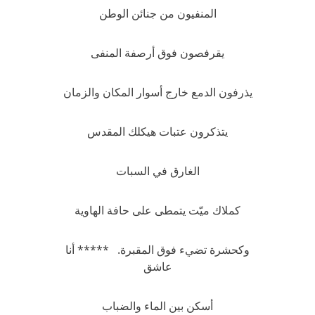
المنفيون من جنائن الوطن
يقرفصون فوق أرصفة المنفى
يذرفون الدمع خارج أسوار المكان والزمان
يتذكرون عتبات هيكلك المقدس
الغارق في السبات
كملاك ميّت يتمطى على حافة الهاوية
وكحشرة تضيء فوق المقبرة. ***** أنا
عاشق
أسكن بين الماء والضباب