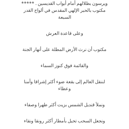
ويرسون بظلالهم أمام أبواب القديسين . *****
مكتوب بالحبر الإلهي المقدس في ألواح القدر
السبعة
وعلى قاعدة العرش
مكتوب أن نرث الأرض المطلة على أنهار الجنة
والقائمة فوق كنوز السماء
لننقل العالم إلى بقعة ضوء أكثر إشراقا وأمنا
وعطاء
ونملأ قنديل الشمس بزيت أكثر طهرا وصفاء
ونجعل السحب تحبل بأمطار أكثر رونقا ونقاء