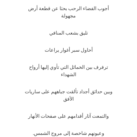
أجوب الفضاء الرحب بحثا عن قطعة أرض
مجهولة
تليق بشعب المنافي
أحاول سبر أغوار يراعات
ترفرف بين الخمائل التي تأوي إليها أرواح
الشهداء
وبين حدائق أجداد تألقت جباههم على ساريات
الأفق
والتمعت آثار أقدامهم على صفحات الأنهار
وعيونهم شاخصة إلى مروج الشمس.